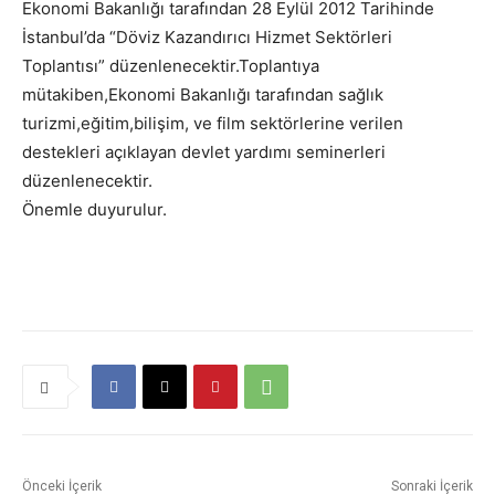
Ekonomi Bakanlığı tarafından 28 Eylül 2012 Tarihinde
İstanbul’da “Döviz Kazandırıcı Hizmet Sektörleri
Toplantısı” düzenlenecektir.Toplantıya
mütakiben,Ekonomi Bakanlığı tarafından sağlık
turizmi,eğitim,bilişim, ve film sektörlerine verilen
destekleri açıklayan devlet yardımı seminerleri
düzenlenecektir.
Önemle duyurulur.
Önceki İçerik
Sonraki İçerik