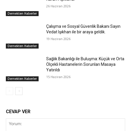
26 Haziran 2026
Dernekten Haberler
Çalışma ve Sosyal Güvenlik Bakanı Sayın
Vedat Işıkhan ile bir araya geldik.
19 Haziran 2026
Dernekten Haberler
Sağlık Bakanlığı ile Buluşma: Küçük ve Orta
Ölçekli Hastanelerin Sorunları Masaya
Yatırıldı
15 Haziran 2026
Dernekten Haberler
CEVAP VER