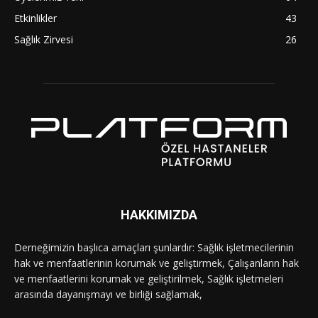
Etkinlikler
43
Sağlık Zirvesi
26
HAKKIMIZDA
Derneğimizin başlıca amaçları şunlardır: Sağlık işletmecilerinin
hak ve menfaatlerinin korumak ve geliştirmek, Çalışanların hak
ve menfaatlerini korumak ve geliştirilmek, Sağlık işletmeleri
arasında dayanışmayı ve birliği sağlamak,