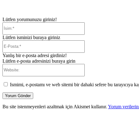
Lütfen yorumunuzu giriniz!
İsim:*
Lütfen isminizi buraya giriniz
E-
Posta:*
Yanlış bir e-posta adresi girdiniz!
Lütfen e-posta adresinizi buraya girin
Website:
Ismimi, e-postamı ve web sitemi bir dahaki sefere bu tarayıcıya ka
Bu site istenmeyenleri azaltmak için Akismet kullanır.
Yorum verilerini