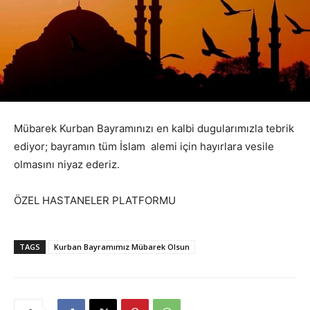
Mübarek Kurban Bayramınızı en kalbi dugularımızla tebrik
ediyor; bayramın tüm İslam alemi için hayırlara vesile
olmasını niyaz ederiz.
ÖZEL HASTANELER PLATFORMU
TAGS
Kurban Bayramımız Mübarek Olsun