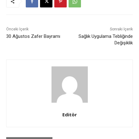
Önceki İçerik
Sonraki İçerik
30 Ağustos Zafer Bayramı
Sağlık Uygulama Tebliğinde
Değişiklik
Editör