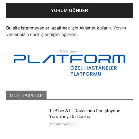
Bu site istenmeyenleri azaltmak için Akismet kullanır.
Yorum
verilerinizin nasıl işlendiğini öğrenin.
- Advertisment -
MOST POPULAR
TTB’nin ATT Davasında Danıştaydan
Yürütmeyi Durdurma
28 Temmuz 2026