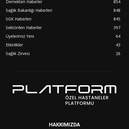
Dernekten Haberler
854
Sağlık Bakanlığı Haberleri
848
SGK Haberleri
845
Sektörden Haberler
397
Üyelerimiz Yeni
64
Etkinlikler
43
Sağlık Zirvesi
26
HAKKIMIZDA