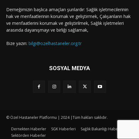
Derneğimizin başlıca amaçları şunlardır: Sağlık işletmecilerinin
hak ve menfaatlerinin korumak ve geliştirmek, Çalışanların hak
ve menfaatlerini korumak ve geliştirilmek, Sağlık işletmeleri
arasında dayanışmayı ve birliği sağlamak,
Bize yazın:
bilgi@ozelhastaneler.org.tr
SOSYAL MEDYA
© Özel Hastaneler Platformu | 2024 |Tüm hakları saklıdır.
Dernekten Haberler
SGK Haberleri
Sağlık Bakanlığı Haberleri
Sektörden Haberler